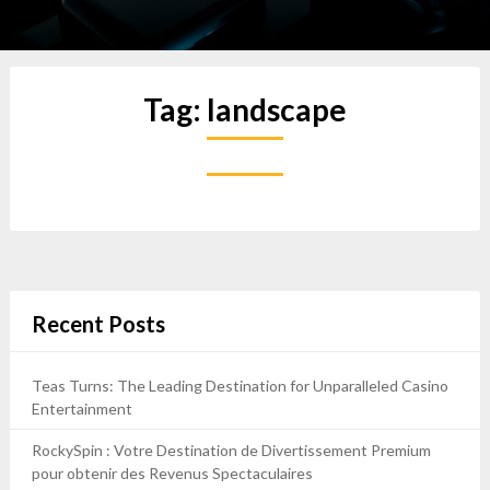
Tag:
landscape
Recent Posts
Teas Turns: The Leading Destination for Unparalleled Casino
Entertainment
RockySpin : Votre Destination de Divertissement Premium
pour obtenir des Revenus Spectaculaires