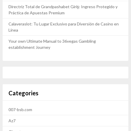
Directriz Total de Grandpashabet Giriş: Ingreso Protegido y
Práctica de Apuestas Premium
Calaveraslot: Tu Lugar Exclusivo para Diversión de Casino en
Línea
Your own Ultimate Manual to 36vegas Gambling
establishment Journey
Categories
007-bsb.com
Az7